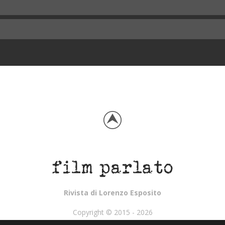
Rivista di Lorenzo Esposito
Copyright © 2015 - 2026