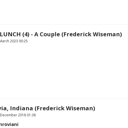
LUNCH (4) - A Couple (Frederick Wiseman)
 March 2023 00:25
ia, Indiana (Frederick Wiseman)
 December 2018 01:38
nroviani