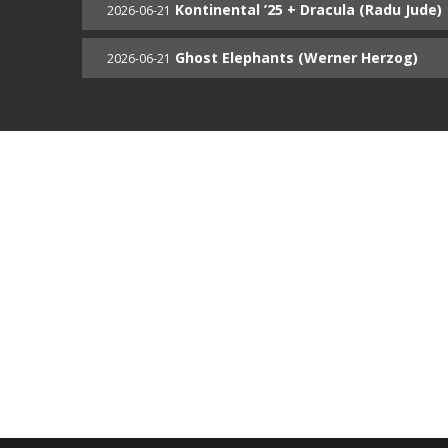
Kontinental ’25 + Dracula (Radu Jude)
2026-06-21
Ghost Elephants (Werner Herzog)
2026-06-21