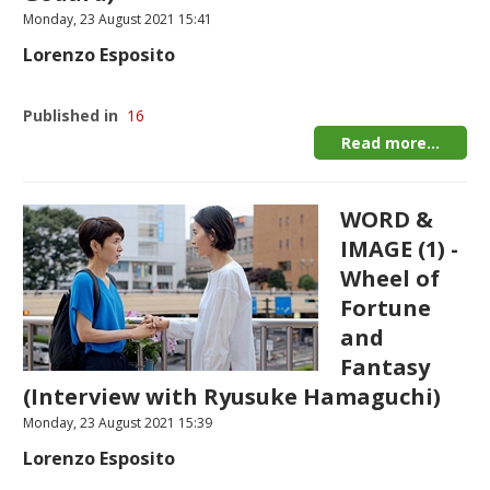
Monday, 23 August 2021 15:41
Lorenzo Esposito
Published in
16
Read more...
WORD &
IMAGE (1) -
Wheel of
Fortune
and
Fantasy
(Interview with Ryusuke Hamaguchi)
Monday, 23 August 2021 15:39
Lorenzo Esposito