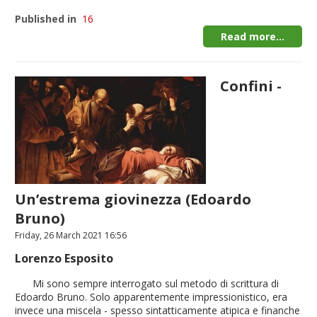
Published in
16
Read more...
Confini -
Un’estrema giovinezza (Edoardo
Bruno)
Friday, 26 March 2021 16:56
Lorenzo Esposito
Mi sono sempre interrogato sul metodo di scrittura di
Edoardo Bruno. Solo apparentemente impressionistico, era
invece una miscela - spesso sintatticamente atipica e finanche