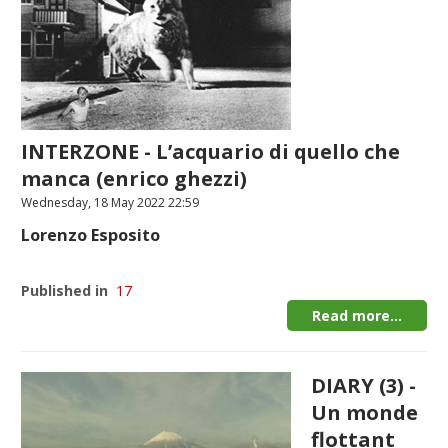
INTERZONE - L’acquario di quello che
manca (enrico ghezzi)
Wednesday, 18 May 2022 22:59
Lorenzo Esposito
Published in
17
Read more...
DIARY (3) -
Un monde
flottant