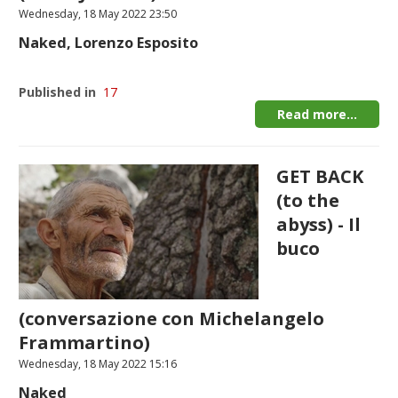
Wednesday, 18 May 2022 23:50
Naked, Lorenzo Esposito
Published in
17
Read more...
GET BACK
(to the
abyss) - Il
buco
(conversazione con Michelangelo
Frammartino)
Wednesday, 18 May 2022 15:16
Naked