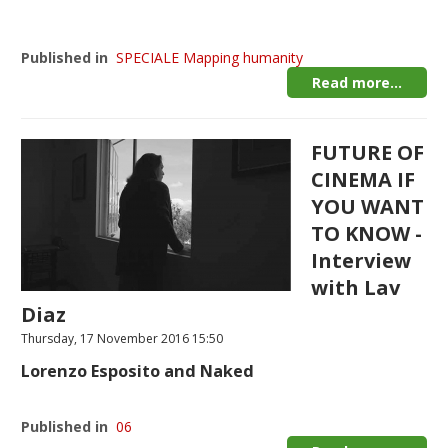
Published in
SPECIALE Mapping humanity
Read more...
FUTURE OF
CINEMA IF
YOU WANT
TO KNOW -
Interview
with Lav
Diaz
Thursday, 17 November 2016 15:50
Lorenzo Esposito and Naked
Published in
06