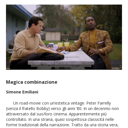
Magica combinazione
Simone Emiliani
Un road-movie con un’estetica vintage. Peter Farrelly
(senza il fratello Bobby) verso gli anni ’80. In un decennio non
attraversato dal suo/loro cinema. Apparentemente più
controllato. In una strana, quasi sospettosa classicità nelle
forme tradizionali della narrazione. Tratto da una storia vera,