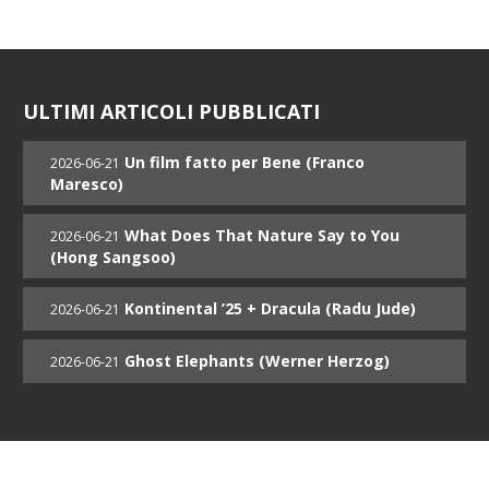
ULTIMI ARTICOLI PUBBLICATI
Un film fatto per Bene (Franco
2026-06-21
Maresco)
What Does That Nature Say to You
2026-06-21
(Hong Sangsoo)
Kontinental ’25 + Dracula (Radu Jude)
2026-06-21
Ghost Elephants (Werner Herzog)
2026-06-21