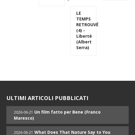
LE
TEMPS
RETROUVÉ
(4) -
Liberté
(Albert
Serra)
ULTIMI ARTICOLI PUBBLICATI
Un film fatto per Bene (Franco
2026-06-21
Maresco)
What Does That Nature Say to You
2026-06-21