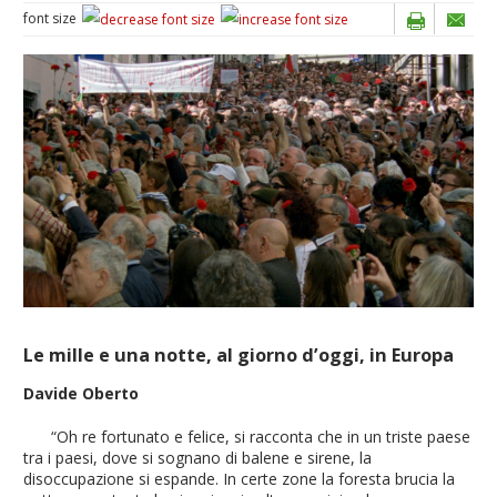
font size
Le mille e una notte, al giorno d’oggi, in Europa
Davide Oberto
“Oh re fortunato e felice, si racconta che in un triste paese
tra i paesi, dove si sognano di balene e sirene, la
disoccupazione si espande. In certe zone la foresta brucia la