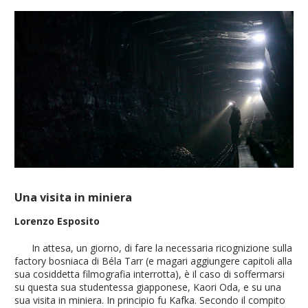
Una visita in miniera
Lorenzo Esposito
In attesa, un giorno, di fare la necessaria ricognizione sulla
factory bosniaca di Béla Tarr (e magari aggiungere capitoli alla
sua cosiddetta filmografia interrotta), è il caso di soffermarsi
su questa sua studentessa giapponese, Kaori Oda, e su una
sua visita in miniera. In principio fu Kafka. Secondo il compito