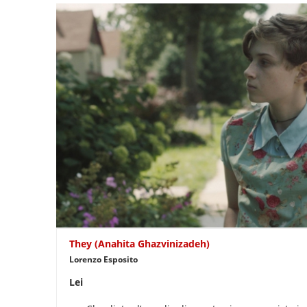
They (Anahita Ghazvinizadeh)
Lorenzo Esposito
Lei