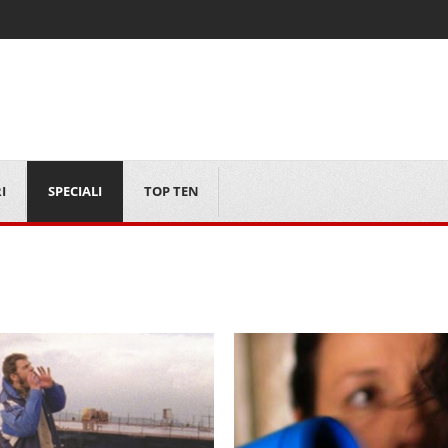
I
SPECIALI
TOP TEN