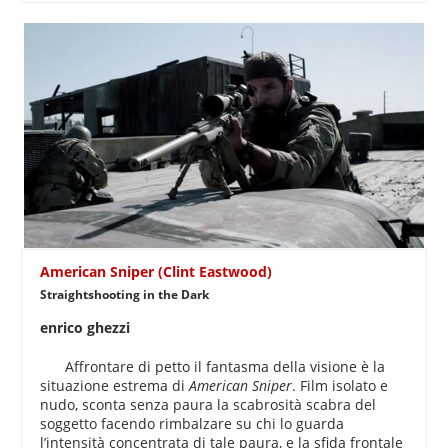
American Sniper (Clint Eastwood)
Straightshooting in the Dark
enrico ghezzi
Affrontare di petto il fantasma della visione è la
situazione estrema di
American Sniper
. Film isolato e
nudo, sconta senza paura la scabrosità scabra del
soggetto facendo rimbalzare su chi lo guarda
l’intensità concentrata di tale paura, e la sfida frontale