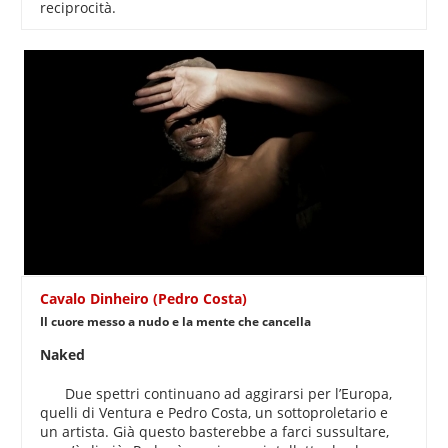
reciprocità.
Cavalo Dinheiro (Pedro Costa)
Il cuore messo a nudo e la mente che cancella
Naked
Due spettri continuano ad aggirarsi per l’Europa,
quelli di Ventura e Pedro Costa, un sottoproletario e
un artista. Già questo basterebbe a farci sussultare,