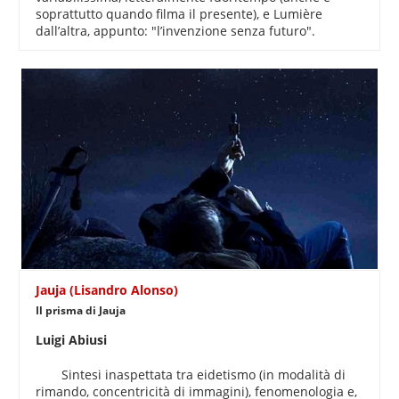
soprattutto quando filma il presente), e Lumière
dall’altra, appunto: "l’invenzione senza futuro".
Jauja (Lisandro Alonso)
Il prisma di Jauja
Luigi Abiusi
Sintesi inaspettata tra eidetismo (in modalità di
rimando, concentricità di immagini), fenomenologia e,