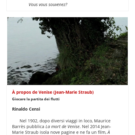
Vous vous souvenez?
À propos de Venise (Jean-Marie Straub)
Giocare la partita dei flutti
Rinaldo Censi
Nel 1902, dopo diversi viaggi in loco, Maurice
Barrès pubblica
La mort de Venise
. Nel 2014 Jean-
Marie Straub isola nove pagine e ne fa un film,
À