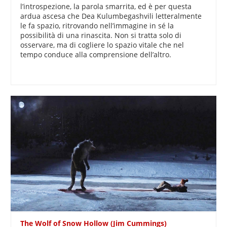
l’introspezione, la parola smarrita, ed è per questa
ardua ascesa che Dea Kulumbegashvili letteralmente
le fa spazio, ritrovando nell’immagine in sé la
possibilità di una rinascita. Non si tratta solo di
osservare, ma di cogliere lo spazio vitale che nel
tempo conduce alla comprensione dell’altro.
The Wolf of Snow Hollow (Jim Cummings)