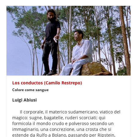
Los conductos (Camilo Restrepo)
Colore come sangue
Luigi Abiusi
Il corporale, il materico sudamericano, viatico del
magico: sugne, bagatelle, ruderi scorciati; qui
formicola il mondo crudo e polveroso secondo un
immaginario, una concrezione, una crosta che si
estende da Rulfo a Bolano, passando per Ripstein,