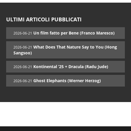
ULTIMI ARTICOLI PUBBLICATI
Un film fatto per Bene (Franco Maresco)
2026-06-21
What Does That Nature Say to You (Hong
2026-06-21
Sangsoo)
Kontinental ’25 + Dracula (Radu Jude)
2026-06-21
Ghost Elephants (Werner Herzog)
2026-06-21