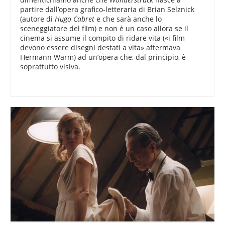
partire dall’opera grafico-letteraria di Brian Selznick
(autore di
Hugo Cabret
e che sarà anche lo
sceneggiatore del film) e non è un caso allora se il
cinema si assume il compito di ridare vita («i film
devono essere disegni destati a vita» affermava
Hermann Warm) ad un’opera che, dal principio, è
soprattutto visiva.