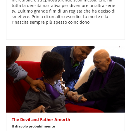
tutta la densità narrativa per diventare un’altra serie
tv. L’ultimo grande film di un regista che ha deciso di
smettere. Prima di un altro esordio. La morte e la
rinascita sempre più spesso coincidono.
The Devil and Father Amorth
Il diavolo probabilmente