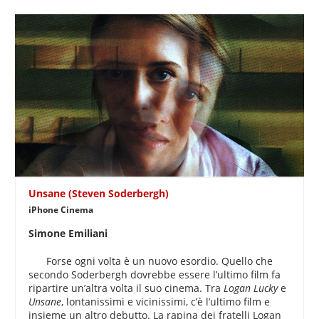
Unsane (Steven Soderbergh)
iPhone Cinema
Simone Emiliani
Forse ogni volta è un nuovo esordio. Quello che
secondo Soderbergh dovrebbe essere l’ultimo film fa
ripartire un’altra volta il suo cinema. Tra
Logan Lucky
e
Unsane
, lontanissimi e vicinissimi, c’è l’ultimo film e
insieme un altro debutto. La rapina dei fratelli Logan