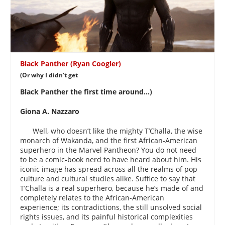
Black Panther (Ryan Coogler)
(Or why I didn’t get
Black Panther the first time around…)
Giona A. Nazzaro
Well, who doesn’t like the mighty T’Challa, the wise
monarch of Wakanda, and the first African-American
superhero in the Marvel Pantheon? You do not need
to be a comic-book nerd to have heard about him. His
iconic image has spread across all the realms of pop
culture and cultural studies alike. Suffice to say that
T’Challa is a real superhero, because he’s made of and
completely relates to the African-American
experience; its contradictions, the still unsolved social
rights issues, and its painful historical complexities