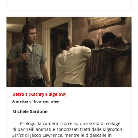
Detroit (Kathryn Bigelow)
A matter of how and when
Michele Sardone
Prologo: la camera scorre su una sorta di collage
di pannelli animati e sonorizzati tratti dalle
Migration
Series
di Jacob Lawrence, mentre le didascalie in